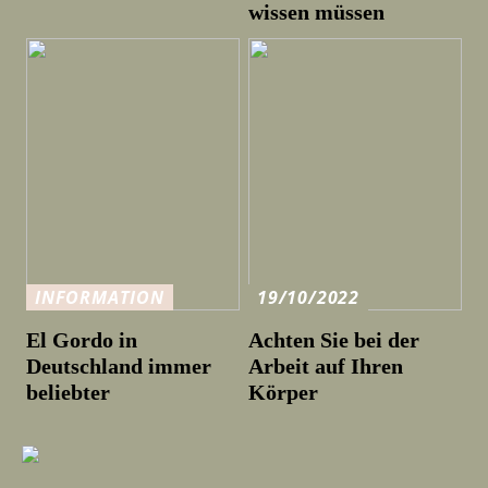
wissen müssen
INFORMATION
19/10/2022
El Gordo in
Achten Sie bei der
Deutschland immer
Arbeit auf Ihren
beliebter
Körper