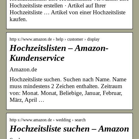
Hochzeitsliste erstellen · Artikel auf Ihrer
Hochzeitsliste … Artikel von einer Hochzeitsliste
kaufen.
http s://www.amazon.de › help › customer › display
Hochzeitslisten – Amazon-
Kundenservice
Amazon.de
Hochzeitsliste suchen. Suchen nach Name. Name
muss mindestens 2 Zeichen enthalten. Zeitraum
von: Monat. Monat, Beliebige, Januar, Februar,
März, April …
http s://www.amazon.de › wedding › search
Hochzeitsliste suchen – Amazon