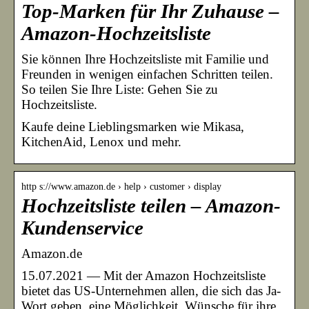
Top-Marken für Ihr Zuhause –
Amazon-Hochzeitsliste
Sie können Ihre Hochzeitsliste mit Familie und
Freunden in wenigen einfachen Schritten teilen.
So teilen Sie Ihre Liste: Gehen Sie zu
Hochzeitsliste.
Kaufe deine Lieblingsmarken wie Mikasa,
KitchenAid, Lenox und mehr.
http s://www.amazon.de › help › customer › display
Hochzeitsliste teilen – Amazon-
Kundenservice
Amazon.de
15.07.2021 — Mit der Amazon Hochzeitsliste
bietet das US-Unternehmen allen, die sich das Ja-
Wort geben, eine Möglichkeit, Wünsche für ihre