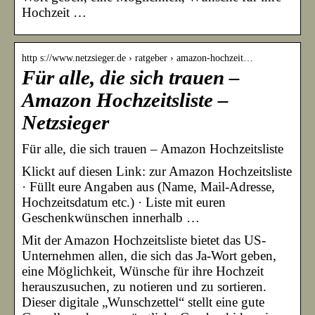
Hochzeit …
http s://www.netzsieger.de › ratgeber › amazon-hochzeit…
Für alle, die sich trauen –
Amazon Hochzeitsliste –
Netzsieger
Für alle, die sich trauen – Amazon Hochzeitsliste
Klickt auf diesen Link: zur Amazon Hochzeitsliste
· Füllt eure Angaben aus (Name, Mail-Adresse,
Hochzeitsdatum etc.) · Liste mit euren
Geschenkwünschen innerhalb …
Mit der Amazon Hochzeitsliste bietet das US-
Unternehmen allen, die sich das Ja-Wort geben,
eine Möglichkeit, Wünsche für ihre Hochzeit
herauszusuchen, zu notieren und zu sortieren.
Dieser digitale „Wunschzettel“ stellt eine gute