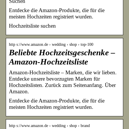
Suchen
Entdecke die Amazon-Produkte, die für die
meisten Hochzeiten registriert wurden.
Hochzeitsliste suchen
http s://www.amazon.de › wedding › shop › top-100
Beliebte Hochzeitsgeschenke –
Amazon-Hochzeitsliste
Amazon-Hochzeitsliste – Marken, die wir lieben.
Entdecke unsere bevorzugten Marken für
Hochzeitslisten. Zurück zum Seitenanfang. Über
Amazon.
Entdecke die Amazon-Produkte, die für die
meisten Hochzeiten registriert wurden.
http s://www.amazon.de › wedding › shop › brand