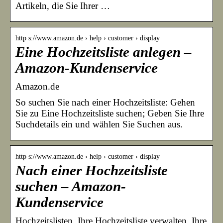
Artikeln, die Sie Ihrer …
http s://www.amazon.de › help › customer › display
Eine Hochzeitsliste anlegen –
Amazon-Kundenservice
Amazon.de
So suchen Sie nach einer Hochzeitsliste: Gehen
Sie zu Eine Hochzeitsliste suchen; Geben Sie Ihre
Suchdetails ein und wählen Sie Suchen aus.
http s://www.amazon.de › help › customer › display
Nach einer Hochzeitsliste
suchen – Amazon-
Kundenservice
Hochzeitslisten. Ihre Hochzeitsliste verwalten. Ihre