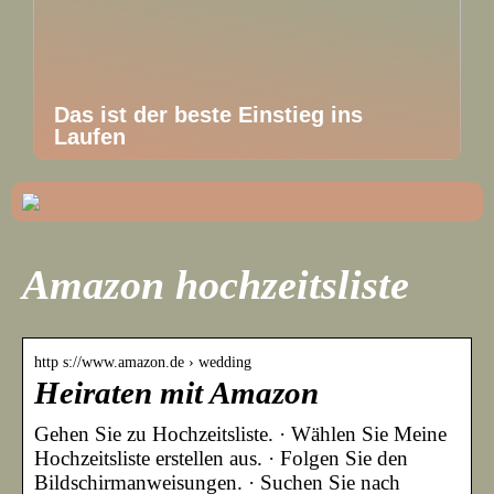
Das ist der beste Einstieg ins
Laufen
Amazon hochzeitsliste
http s://www.amazon.de › wedding
Heiraten mit Amazon
Gehen Sie zu Hochzeitsliste. · Wählen Sie Meine
Hochzeitsliste erstellen aus. · Folgen Sie den
Bildschirmanweisungen. · Suchen Sie nach