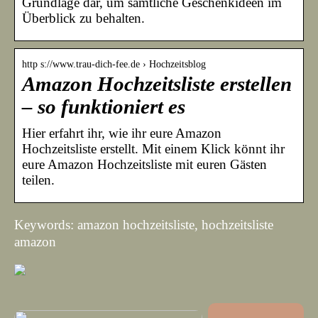
Grundlage dar, um sämtliche Geschenkideen im
Überblick zu behalten.
http s://www.trau-dich-fee.de › Hochzeitsblog
Amazon Hochzeitsliste erstellen
– so funktioniert es
Hier erfahrt ihr, wie ihr eure Amazon
Hochzeitsliste erstellt. Mit einem Klick könnt ihr
eure Amazon Hochzeitsliste mit euren Gästen
teilen.
Keywords: amazon hochzeitsliste, hochzeitsliste
amazon