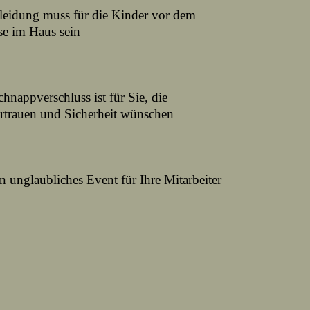
leidung muss für die Kinder vor dem
se im Haus sein
hnappverschluss ist für Sie, die
ertrauen und Sicherheit wünschen
in unglaubliches Event für Ihre Mitarbeiter