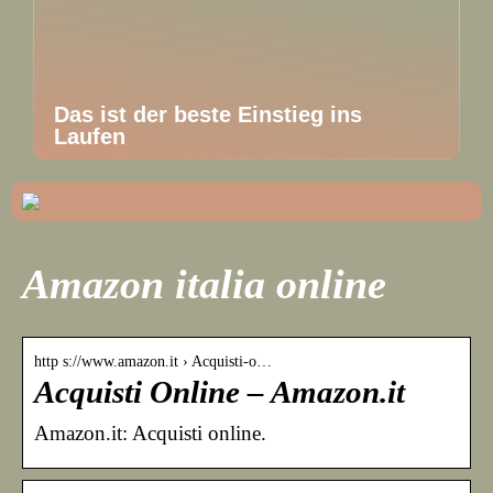
Das ist der beste Einstieg ins
Laufen
Amazon italia online
http s://www.amazon.it › Acquisti-o…
Acquisti Online – Amazon.it
Amazon.it: Acquisti online.