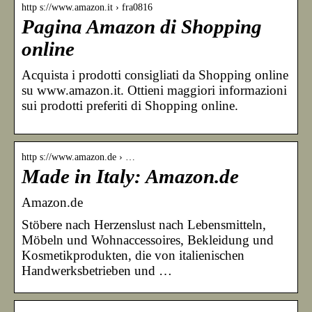
http s://www.amazon.it › fra0816
Pagina Amazon di Shopping
online
Acquista i prodotti consigliati da Shopping online
su www.amazon.it. Ottieni maggiori informazioni
sui prodotti preferiti di Shopping online.
http s://www.amazon.de › …
Made in Italy: Amazon.de
Amazon.de
Stöbere nach Herzenslust nach Lebensmitteln,
Möbeln und Wohnaccessoires, Bekleidung und
Kosmetikprodukten, die von italienischen
Handwerksbetrieben und …