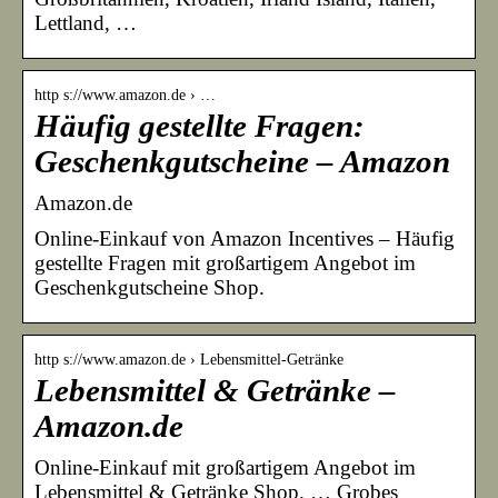
Lettland, …
http s://www.amazon.de › …
Häufig gestellte Fragen:
Geschenkgutscheine – Amazon
Amazon.de
Online-Einkauf von Amazon Incentives – Häufig
gestellte Fragen mit großartigem Angebot im
Geschenkgutscheine Shop.
http s://www.amazon.de › Lebensmittel-Getränke
Lebensmittel & Getränke –
Amazon.de
Online-Einkauf mit großartigem Angebot im
Lebensmittel & Getränke Shop. … Grobes