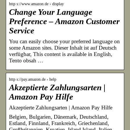
http s://www.amazon.de › display
Change Your Language
Preference – Amazon Customer
Service
You can easily choose your preferred language on
some Amazon sites. Dieser Inhalt ist auf Deutsch
verfügbar, This content is available in English,
Tento obsah …
http s://pay.amazon.de › help
Akzeptierte Zahlungsarten |
Amazon Pay Hilfe
Akzeptierte Zahlungsarten | Amazon Pay Hilfe
Belgien, Bulgarien, Dänemark, Deutschland,
Estland, Finnland, Frankreich, Griechenland,
Großbritannien, Kroatien, Irland Island, Italien,