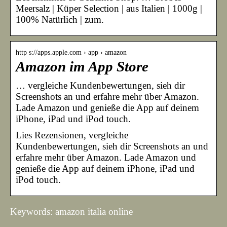
Meersalz | Küper Selection | aus Italien | 1000g |
100% Natürlich | zum.
http s://apps.apple.com › app › amazon
Amazon im App Store
… vergleiche Kundenbewertungen, sieh dir
Screenshots an und erfahre mehr über Amazon.
Lade Amazon und genieße die App auf deinem
iPhone, iPad und iPod touch.
Lies Rezensionen, vergleiche
Kundenbewertungen, sieh dir Screenshots an und
erfahre mehr über Amazon. Lade Amazon und
genieße die App auf deinem iPhone, iPad und
iPod touch.
Keywords: amazon italia online