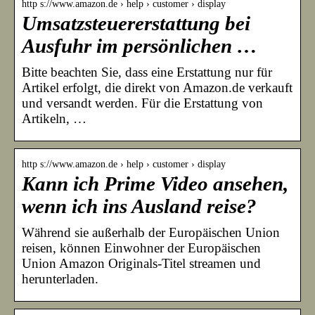
http s://www.amazon.de › help › customer › display
Umsatzsteuererstattung bei
Ausfuhr im persönlichen …
Bitte beachten Sie, dass eine Erstattung nur für
Artikel erfolgt, die direkt von Amazon.de verkauft
und versandt werden. Für die Erstattung von
Artikeln, …
http s://www.amazon.de › help › customer › display
Kann ich Prime Video ansehen,
wenn ich ins Ausland reise?
Während sie außerhalb der Europäischen Union
reisen, können Einwohner der Europäischen
Union Amazon Originals-Titel streamen und
herunterladen.