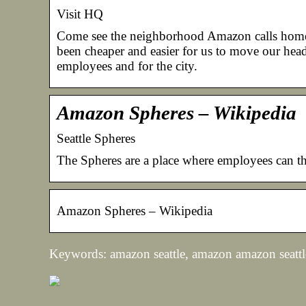
Visit HQ
Come see the neighborhood Amazon calls home! 
been cheaper and easier for us to move our head
employees and for the city.
Amazon Spheres – Wikipedia
Seattle Spheres
The Spheres are a place where employees can th
Amazon Spheres – Wikipedia
Keywords: amazon seattle, amazon amazon seattl