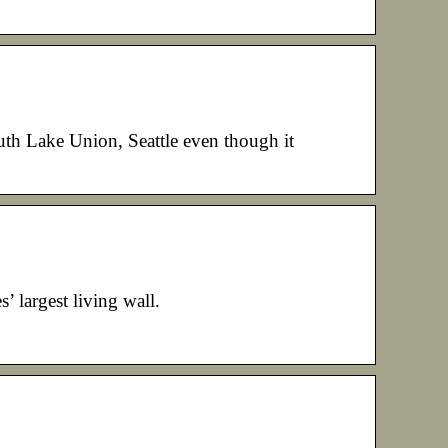
th Lake Union, Seattle even though it
 largest living wall.