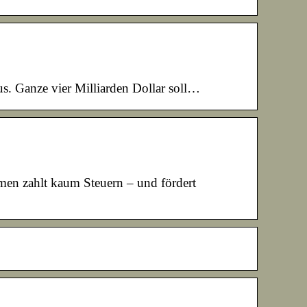
s. Ganze vier Milliarden Dollar soll…
hmen zahlt kaum Steuern – und fördert