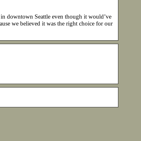
 in downtown Seattle even though it would’ve
use we believed it was the right choice for our