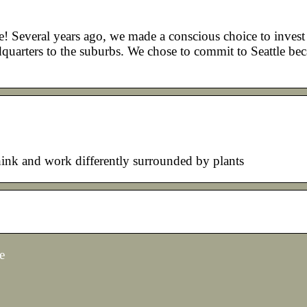
Several years ago, we made a conscious choice to invest
quarters to the suburbs. We chose to commit to Seattle beca
ink and work differently surrounded by plants
e