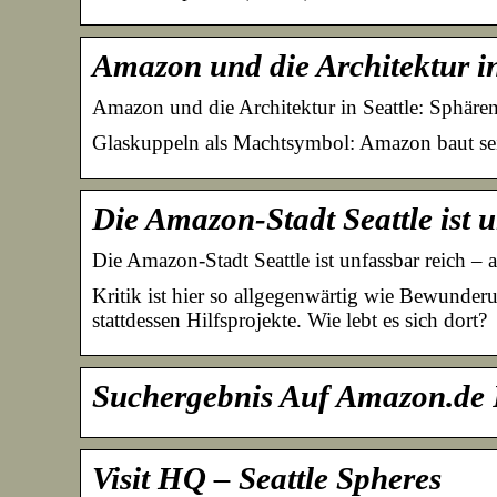
Amazon und die Architektur i
Amazon und die Architektur in Seattle: Sphäre
Glaskuppeln als Machtsymbol: Amazon baut sein
Die Amazon-Stadt Seattle ist 
Die Amazon-Stadt Seattle ist unfassbar reich –
Kritik ist hier so allgegenwärtig wie Bewunder
stattdessen Hilfsprojekte. Wie lebt es sich dort?
Suchergebnis Auf Amazon.de F
Visit HQ – Seattle Spheres