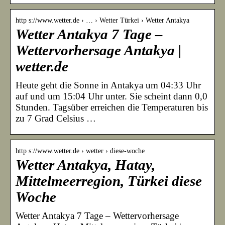
http s://www.wetter.de › … › Wetter Türkei › Wetter Antakya
Wetter Antakya 7 Tage –
Wettervorhersage Antakya |
wetter.de
Heute geht die Sonne in Antakya um 04:33 Uhr
auf und um 15:04 Uhr unter. Sie scheint dann 0,0
Stunden. Tagsüber erreichen die Temperaturen bis
zu 7 Grad Celsius …
http s://www.wetter.de › wetter › diese-woche
Wetter Antakya, Hatay,
Mittelmeerregion, Türkei diese
Woche
Wetter Antakya 7 Tage – Wettervorhersage