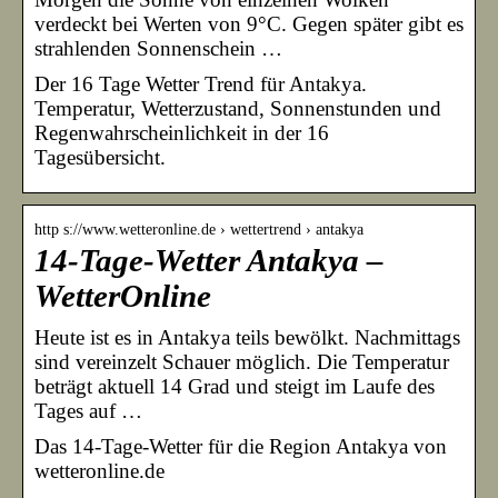
verdeckt bei Werten von 9°C. Gegen später gibt es
strahlenden Sonnenschein …
Der 16 Tage Wetter Trend für Antakya.
Temperatur, Wetterzustand, Sonnenstunden und
Regenwahrscheinlichkeit in der 16
Tagesübersicht.
http s://www.wetteronline.de › wettertrend › antakya
14-Tage-Wetter Antakya –
WetterOnline
Heute ist es in Antakya teils bewölkt. Nachmittags
sind vereinzelt Schauer möglich. Die Temperatur
beträgt aktuell 14 Grad und steigt im Laufe des
Tages auf …
Das 14-Tage-Wetter für die Region Antakya von
wetteronline.de