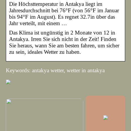
Die Höchsttemperatur in Antakya liegt im
Jahresdurchschnitt bei 76°F (von 56°F im Januar
bis 94°F im August). Es regnet 32.7in über das
Jahr verteilt, mit einem …
Das Klima ist ungünstig in 2 Monate von 12 in
Antakya. Irren Sie sich nicht in der Zeit! Finden
Sie heraus, wann Sie am besten fahren, um sicher
zu sein, ideales Wetter zu haben.
Keywords: antakya wetter, wetter in antakya