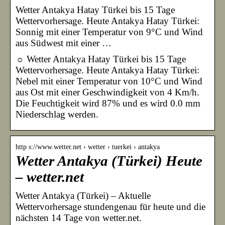
Wetter Antakya Hatay Türkei bis 15 Tage
Wettervorhersage. Heute Antakya Hatay Türkei:
Sonnig mit einer Temperatur von 9°C und Wind
aus Südwest mit einer …
☼ Wetter Antakya Hatay Türkei bis 15 Tage
Wettervorhersage. Heute Antakya Hatay Türkei:
Nebel mit einer Temperatur von 10°C und Wind
aus Ost mit einer Geschwindigkeit von 4 Km/h.
Die Feuchtigkeit wird 87% und es wird 0.0 mm
Niederschlag werden.
http s://www.wetter.net › wetter › tuerkei › antakya
Wetter Antakya (Türkei) Heute
– wetter.net
Wetter Antakya (Türkei) – Aktuelle
Wettervorhersage stundengenau für heute und die
nächsten 14 Tage von wetter.net.