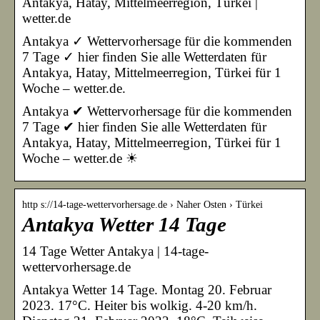
Antakya, Hatay, Mittelmeerregion, Türkei |
wetter.de
Antakya ✓ Wettervorhersage für die kommenden
7 Tage ✓ hier finden Sie alle Wetterdaten für
Antakya, Hatay, Mittelmeerregion, Türkei für 1
Woche – wetter.de.
Antakya ✔ Wettervorhersage für die kommenden
7 Tage ✔ hier finden Sie alle Wetterdaten für
Antakya, Hatay, Mittelmeerregion, Türkei für 1
Woche – wetter.de ☀
http s://14-tage-wettervorhersage.de › Naher Osten › Türkei
Antakya Wetter 14 Tage
14 Tage Wetter Antakya | 14-tage-
wettervorhersage.de
Antakya Wetter 14 Tage. Montag 20. Februar
2023. 17°C. Heiter bis wolkig. 4-20 km/h.