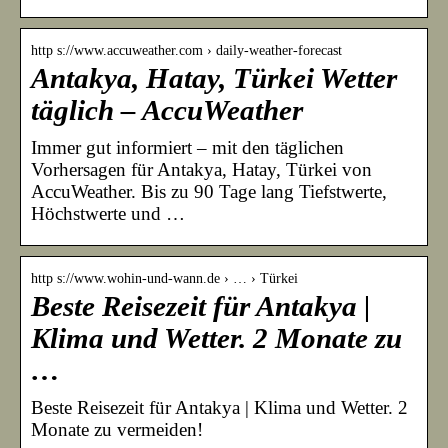
http s://www.accuweather.com › daily-weather-forecast
Antakya, Hatay, Türkei Wetter
täglich – AccuWeather
Immer gut informiert – mit den täglichen
Vorhersagen für Antakya, Hatay, Türkei von
AccuWeather. Bis zu 90 Tage lang Tiefstwerte,
Höchstwerte und …
http s://www.wohin-und-wann.de › … › Türkei
Beste Reisezeit für Antakya |
Klima und Wetter. 2 Monate zu
…
Beste Reisezeit für Antakya | Klima und Wetter. 2
Monate zu vermeiden!