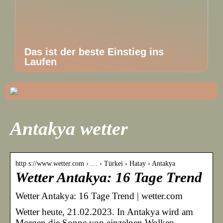
Das ist der beste Einstieg ins
Laufen
Antakya wetter
http s://www.wetter.com › … › Türkei › Hatay › Antakya
Wetter Antakya: 16 Tage Trend
Wetter Antakya: 16 Tage Trend | wetter.com
Wetter heute, 21.02.2023. In Antakya wird am
Morgen die Sonne von einzelnen Wolken