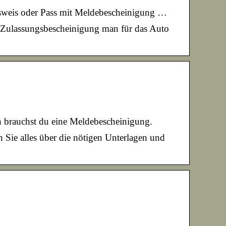
usweis oder Pass mit Meldebescheinigung …
 Zulassungsbescheinigung man für das Auto
h brauchst du eine Meldebescheinigung.
n Sie alles über die nötigen Unterlagen und