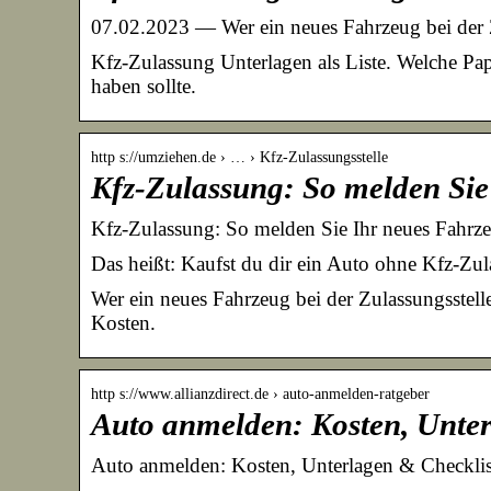
07.02.2023 — Wer ein neues Fahrzeug bei der 
Kfz-Zulassung Unterlagen als Liste. Welche P
haben sollte.
http s://umziehen.de › … › Kfz-Zulassungsstelle
Kfz-Zulassung: So melden Sie
Kfz-Zulassung: So melden Sie Ihr neues Fahrz
Das heißt: Kaufst du dir ein Auto ohne Kfz-Zu
Wer ein neues Fahrzeug bei der Zulassungsstelle
Kosten.
http s://www.allianzdirect.de › auto-anmelden-ratgeber
Auto anmelden: Kosten, Unterl
Auto anmelden: Kosten, Unterlagen & Checklis