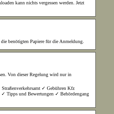
oaden kann nichts vergessen werden. Jetzt
ie benötigten Papiere für die Anmeldung.
en. Von dieser Regelung wird nur in
✓ Straßenverkehrsamt ✓ Gebühren Kfz
g ✓ Tipps und Bewertungen ✓ Behördengang