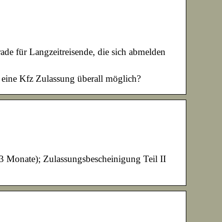
de für Langzeitreisende, die sich abmelden
 eine Kfz Zulassung überall möglich?
3 Monate); Zulassungsbescheinigung Teil II