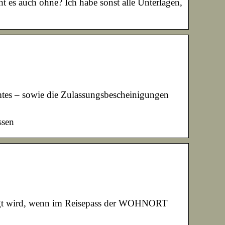
 es auch ohne? Ich habe sonst alle Unterlagen,
tes – sowie die Zulassungsbescheinigungen
ssen
igt wird, wenn im Reisepass der WOHNORT