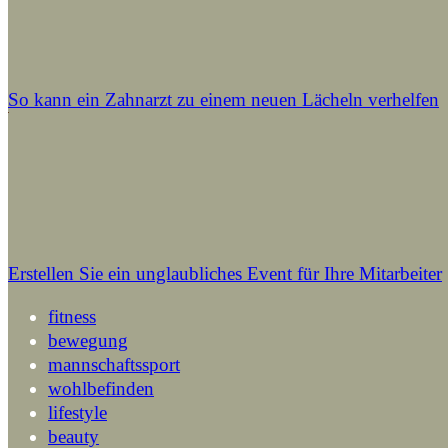
So kann ein Zahnarzt zu einem neuen Lächeln verhelfen
Erstellen Sie ein unglaubliches Event für Ihre Mitarbeiter
fitness
bewegung
mannschaftssport
wohlbefinden
lifestyle
beauty