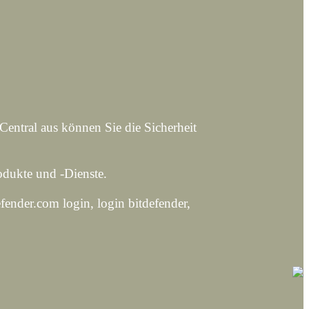
 Central aus können Sie die Sicherheit
Produkte und -Dienste.
fender.com login, login bitdefender,