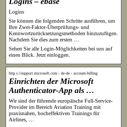
Logins – ebase
Logins
Sie können die folgenden Schritte ausführen, um
Ihre Zwei-Faktor-Überprüfungs- und
Kennwortzurücksetzungsmethoden hinzuzufügen.
Nachdem Sie dies zum ersten …
Sehen Sie alle Login-Möglichkeiten bei uns auf
einen Blick. Jetzt einloggen.
http s://support.microsoft.com › de-de › account-billing
Einrichten der Microsoft
Authenticator-App als …
Wir sind der führende europäische Full-Service-
Provider im Bereich Aviation Training mit
praxisnahen, hocheffektiven Trainings für
Airlines, …