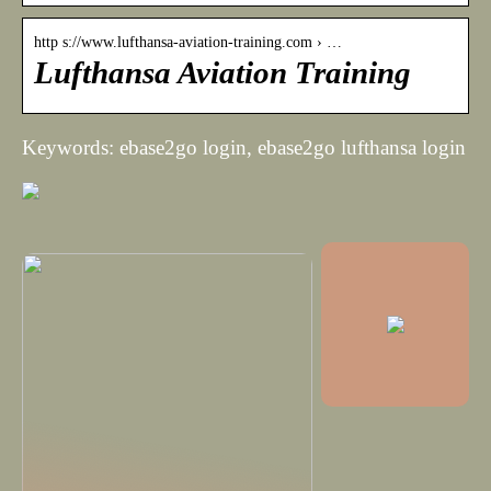
http s://www.lufthansa-aviation-training.com › …
Lufthansa Aviation Training
Keywords: ebase2go login, ebase2go lufthansa login