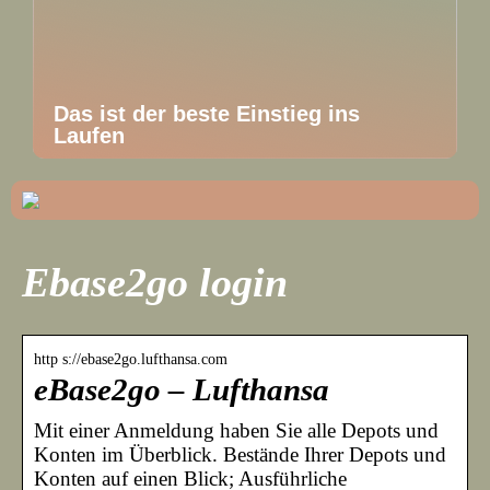
Das ist der beste Einstieg ins
Laufen
Ebase2go login
http s://ebase2go.lufthansa.com
eBase2go – Lufthansa
Mit einer Anmeldung haben Sie alle Depots und
Konten im Überblick. Bestände Ihrer Depots und
Konten auf einen Blick; Ausführliche