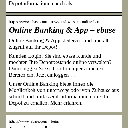
Depotinformationen auch als …
http s://www.ebase.com › news-und-wissen › online-ban…
Online Banking & App – ebase
Online Banking & App: Jederzeit und überall
Zugriff auf Ihr Depot!
Kunden Login. Sie sind ebase Kunde und
möchten Ihre Depotbestände online verwalten?
Dann loggen Sie sich in Ihren persönlichen
Bereich ein. Jetzt einloggen …
Unser Online Banking bietet Ihnen die
Möglichkeit von unterwegs oder von Zuhause aus
schnell und umfassend Informationen über Ihr
Depot zu erhalten. Mehr erfahren.
http s://www.ebase.com › login