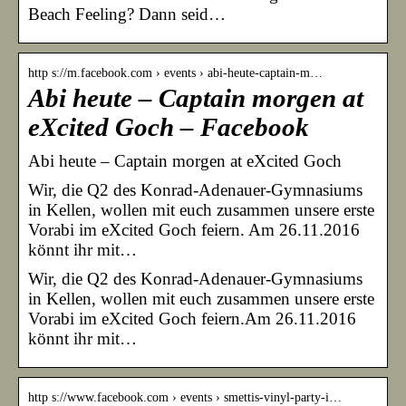
Beach Feeling? Dann seid…
http s://m.facebook.com › events › abi-heute-captain-m…
Abi heute – Captain morgen at
eXcited Goch – Facebook
Abi heute – Captain morgen at eXcited Goch
Wir, die Q2 des Konrad-Adenauer-Gymnasiums
in Kellen, wollen mit euch zusammen unsere erste
Vorabi im eXcited Goch feiern. Am 26.11.2016
könnt ihr mit…
Wir, die Q2 des Konrad-Adenauer-Gymnasiums
in Kellen, wollen mit euch zusammen unsere erste
Vorabi im eXcited Goch feiern.Am 26.11.2016
könnt ihr mit…
http s://www.facebook.com › events › smettis-vinyl-party-i…