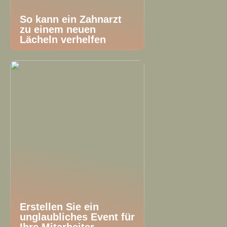
So kann ein Zahnarzt
zu einem neuen
Lächeln verhelfen
Erstellen Sie ein
unglaubliches Event für
Ihre Mitarbeiter