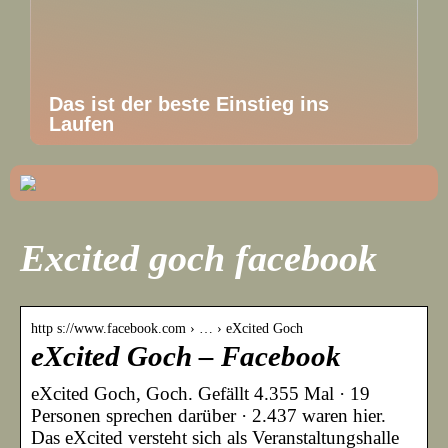
Das ist der beste Einstieg ins
Laufen
Excited goch facebook
http s://www.facebook.com › … › eXcited Goch
eXcited Goch – Facebook
eXcited Goch, Goch. Gefällt 4.355 Mal · 19
Personen sprechen darüber · 2.437 waren hier.
Das eXcited versteht sich als Veranstaltungshalle