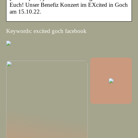
Euch! Unser Benefiz Konzert im EXcited in Goch
am 15.10.22.
Keywords: excited goch facebook