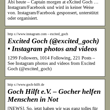
Abi heute – Captain morgen at eXcited Goch …
Instagram/Facebook und wird in keiner Weise
von. Instagram/Facebook gesponsert, unterstützt
oder organisiert.
http s://www.instagram.com › excited_goch
Excited Goch (@excited_goch)
• Instagram photos and videos
1299 Followers, 1014 Following, 221 Posts –
See Instagram photos and videos from Excited
Goch (@excited_goch)
http s://www.goch-hilft.de
Goch Hilft e.V. – Gocher helfen
Menschen in Not
[NEWS]. So, jetzt haben wir was ganz tolles für