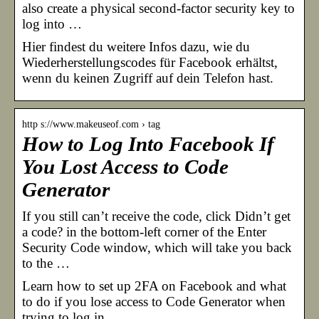
also create a physical second-factor security key to
log into …
Hier findest du weitere Infos dazu, wie du
Wiederherstellungscodes für Facebook erhältst,
wenn du keinen Zugriff auf dein Telefon hast.
http s://www.makeuseof.com › tag
How to Log Into Facebook If
You Lost Access to Code
Generator
If you still can’t receive the code, click Didn’t get
a code? in the bottom-left corner of the Enter
Security Code window, which will take you back
to the …
Learn how to set up 2FA on Facebook and what
to do if you lose access to Code Generator when
trying to log in.