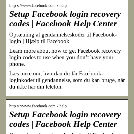
http s://www.facebook.com › help
Setup Facebook login recovery
codes | Facebook Help Center
Opsætning af gendannelseskoder til Facebook-
login | Hjælp til Facebook
Learn more about how to get Facebook recovery
login codes to use when you don’t have your
phone.
Læs mere om, hvordan du får Facebook-
loginkoder til gendannelse, som du kan bruge, når
du ikke har din telefon.
http s://www.facebook.com › help
Setup Facebook login recovery
codes | Facebook Help Center