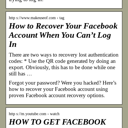
http s://www.makeuseof.com › tag
How to Recover Your Facebook
Account When You Can’t Log
In
There are two ways to recovery lost authentication
codes: * Use the QR code generated by doing an
export. Obviously, this has to be done while one
still has …
Forgot your password? Were you hacked? Here’s
how to recover your Facebook account using
proven Facebook account recovery options.
http s://m.youtube.com › watch
HOW TO GET FACEBOOK