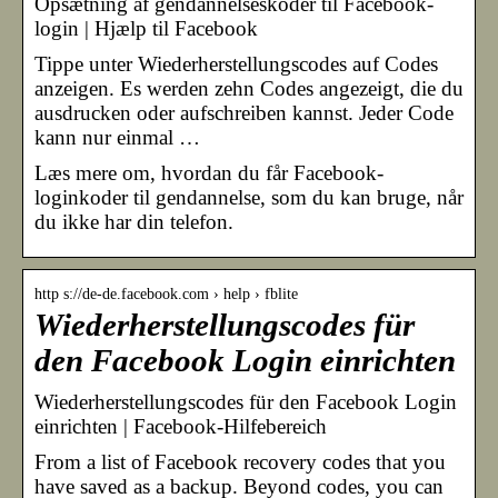
Opsætning af gendannelseskoder til Facebook-
login | Hjælp til Facebook
Tippe unter Wiederherstellungscodes auf Codes
anzeigen. Es werden zehn Codes angezeigt, die du
ausdrucken oder aufschreiben kannst. Jeder Code
kann nur einmal …
Læs mere om, hvordan du får Facebook-
loginkoder til gendannelse, som du kan bruge, når
du ikke har din telefon.
http s://de-de.facebook.com › help › fblite
Wiederherstellungscodes für
den Facebook Login einrichten
Wiederherstellungscodes für den Facebook Login
einrichten | Facebook-Hilfebereich
From a list of Facebook recovery codes that you
have saved as a backup. Beyond codes, you can