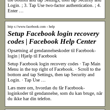
Login. ; 3. Tap Use two-factor authentication. ; 4.
Enter …
http s://www.facebook.com › help
Setup Facebook login recovery
codes | Facebook Help Center
Opsætning af gendannelseskoder til Facebook-
login | Hjælp til Facebook
Setup Facebook login recovery codes · Tap Main
Menu in the top right of Facebook. · Scroll to the
bottom and tap Settings, then tap Security and
Login. · Tap Use …
Læs mere om, hvordan du får Facebook-
loginkoder til gendannelse, som du kan bruge, når
du ikke har din telefon.