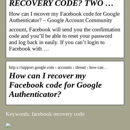
RECOVERY CODE? TWO …
How can I recover my Facebook code for Google
Authenticator? – Google Account Community
account, Facebook will send you the confirmation
code and you’ll be able to reset your password
and log back in easily. If you can’t login to
Facebook with …
http s://support.google.com › accounts › thread › how-can…
How can I recover my
Facebook code for Google
Authenticator?
Keywords: facebook recovery code