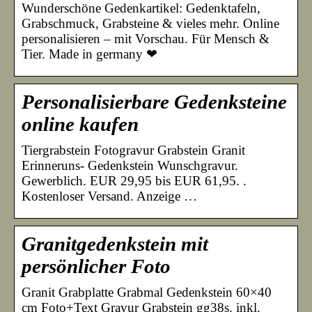
Wunderschöne Gedenkartikel: Gedenktafeln,
Grabschmuck, Grabsteine & vieles mehr. Online
personalisieren – mit Vorschau. Für Mensch &
Tier. Made in germany ❤
Personalisierbare Gedenksteine
online kaufen
Tiergrabstein Fotogravur Grabstein Granit
Erinneruns- Gedenkstein Wunschgravur.
Gewerblich. EUR 29,95 bis EUR 61,95. ​.
Kostenloser Versand. Anzeige …
Granitgedenkstein mit
persönlicher Foto
Granit Grabplatte Grabmal Gedenkstein 60×40
cm Foto+Text Gravur Grabstein gg38s. inkl.