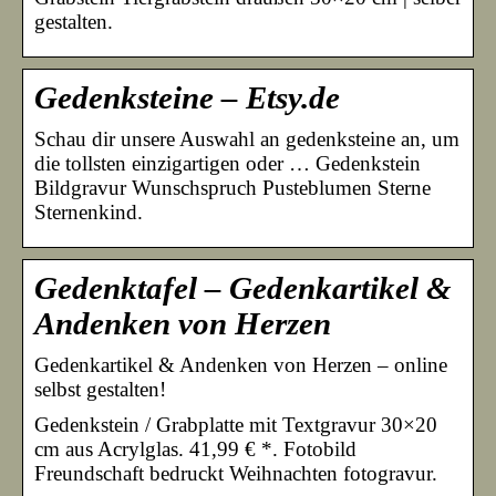
gestalten.
Gedenksteine – Etsy.de
Schau dir unsere Auswahl an gedenksteine an, um
die tollsten einzigartigen oder … Gedenkstein
Bildgravur Wunschspruch Pusteblumen Sterne
Sternenkind.
Gedenktafel – Gedenkartikel &
Andenken von Herzen
Gedenkartikel & Andenken von Herzen – online
selbst gestalten!
Gedenkstein / Grabplatte mit Textgravur 30×20
cm aus Acrylglas. 41,99 € *. Fotobild
Freundschaft bedruckt Weihnachten fotogravur.