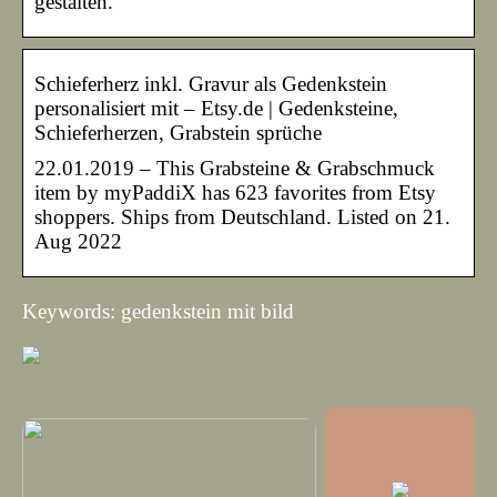
gestalten.
Schieferherz inkl. Gravur als Gedenkstein
personalisiert mit – Etsy.de | Gedenksteine,
Schieferherzen, Grabstein sprüche
22.01.2019 – This Grabsteine & Grabschmuck
item by myPaddiX has 623 favorites from Etsy
shoppers. Ships from Deutschland. Listed on 21.
Aug 2022
Keywords: gedenkstein mit bild