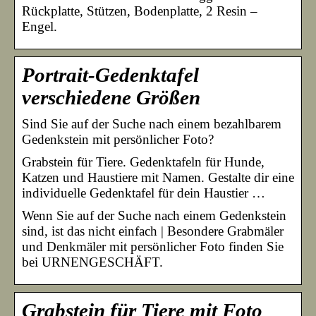
Rückplatte, Stützen, Bodenplatte, 2 Resin –
Engel.
Portrait-Gedenktafel
verschiedene Größen
Sind Sie auf der Suche nach einem bezahlbarem
Gedenkstein mit persönlicher Foto?
Grabstein für Tiere. Gedenktafeln für Hunde,
Katzen und Haustiere mit Namen. Gestalte dir eine
individuelle Gedenktafel für dein Haustier …
Wenn Sie auf der Suche nach einem Gedenkstein
sind, ist das nicht einfach | Besondere Grabmäler
und Denkmäler mit persönlicher Foto finden Sie
bei URNENGESCHÄFT.
Grabstein für Tiere mit Foto