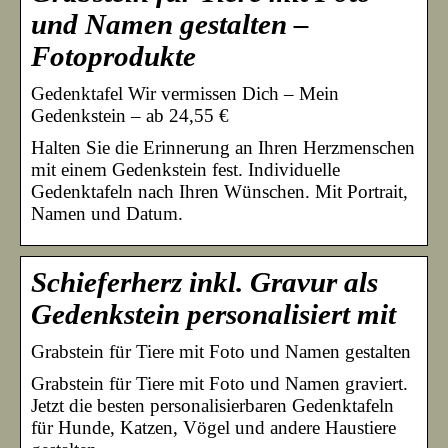
und Namen gestalten –
Fotoprodukte
Gedenktafel Wir vermissen Dich – Mein
Gedenkstein – ab 24,55 €
Halten Sie die Erinnerung an Ihren Herzmenschen
mit einem Gedenkstein fest. Individuelle
Gedenktafeln nach Ihren Wünschen. Mit Portrait,
Namen und Datum.
Schieferherz inkl. Gravur als
Gedenkstein personalisiert mit
Grabstein für Tiere mit Foto und Namen gestalten
Grabstein für Tiere mit Foto und Namen graviert.
Jetzt die besten personalisierbaren Gedenktafeln
für Hunde, Katzen, Vögel und andere Haustiere