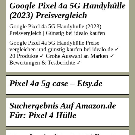
Google Pixel 4a 5G Handyhülle
(2023) Preisvergleich
Google Pixel 4a 5G Handyhülle (2023)
Preisvergleich | Günstig bei idealo kaufen
Google Pixel 4a 5G Handyhülle Preise
vergleichen und günstig kaufen bei idealo.de ✓
20 Produkte ✓ Große Auswahl an Marken ✓
Bewertungen & Testberichte ✓
Pixel 4a 5g case – Etsy.de
Suchergebnis Auf Amazon.de
Für: Pixel 4 Hülle