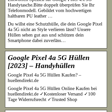
Handytasche.Bitte doppelt überprüfen Sie Ihr
Telefonmodell. Gebildet vom hochwertigen
haltbaren PU leather …
Du willst eine Schutzhülle, die dein Google Pixel
4a 5G nicht an Style verlieren lässt? Unsere
Hüllen sehen gut aus und schützen dein
Smartphone dabei zuverläss…
Google Pixel 4a 5G Hüllen
[2023] – Handyhüllen
Google Pixel 4a 5G Hüllen Kaufen? –
huellendirekt.de
Google Pixel 4a 5G Hüllen Online Kaufen bei
huellendirekt.de ✓Kostenloser Versand ✓100
Tage Widerrufsrecht ✓Trusted Shop