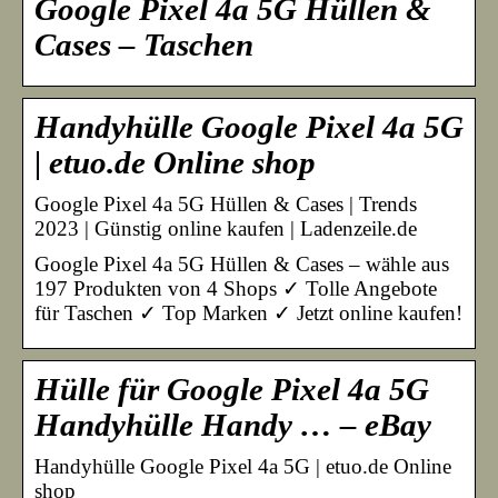
Google Pixel 4a 5G Hüllen &
Cases – Taschen
Handyhülle Google Pixel 4a 5G
| etuo.de Online shop
Google Pixel 4a 5G Hüllen & Cases | Trends
2023 | Günstig online kaufen | Ladenzeile.de
Google Pixel 4a 5G Hüllen & Cases – wähle aus
197 Produkten von 4 Shops ✓ Tolle Angebote
für Taschen ✓ Top Marken ✓ Jetzt online kaufen!
Hülle für Google Pixel 4a 5G
Handyhülle Handy … – eBay
Handyhülle Google Pixel 4a 5G | etuo.de Online
shop