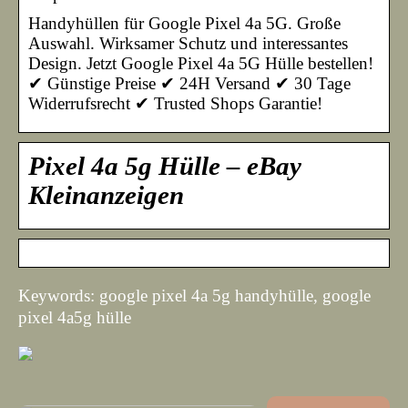
Handyhüllen für Google Pixel 4a 5G. Große
Auswahl. Wirksamer Schutz und interessantes
Design. Jetzt Google Pixel 4a 5G Hülle bestellen!
✔ Günstige Preise ✔ 24H Versand ✔ 30 Tage
Widerrufsrecht ✔ Trusted Shops Garantie!
Pixel 4a 5g Hülle – eBay
Kleinanzeigen
Keywords: google pixel 4a 5g handyhülle, google
pixel 4a5g hülle