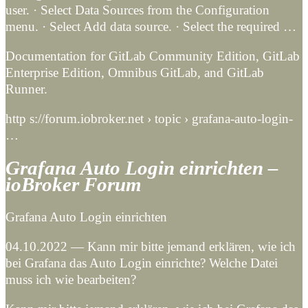
user. · Select Data Sources from the Configuration
menu. · Select Add data source. · Select the required …
Documentation for GitLab Community Edition, GitLab
Enterprise Edition, Omnibus GitLab, and GitLab
Runner.
http s://forum.iobroker.net › topic › grafana-auto-login-
…
Grafana Auto Login einrichten –
ioBroker Forum
Grafana Auto Login einrichten
04.10.2022 — Kann mir bitte jemand erklären, wie ich
bei Grafana das Auto Login einrichte? Welche Datei
muss ich wie bearbeiten?