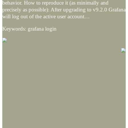
behavior. How to reproduce it (as minimally and
precisely as possible): After upgrading to v9.2.0 Grafana
will log out of the active user account…
Keywords: grafana login