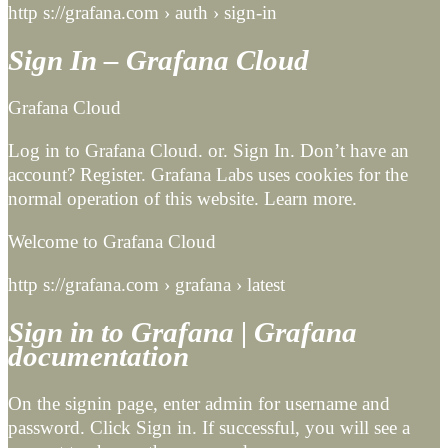
http s://grafana.com › auth › sign-in
Sign In – Grafana Cloud
Grafana Cloud
Log in to Grafana Cloud. or. Sign In. Don’t have an
account? Register. Grafana Labs uses cookies for the
normal operation of this website. Learn more.
Welcome to Grafana Cloud
http s://grafana.com › grafana › latest
Sign in to Grafana | Grafana
documentation
On the signin page, enter admin for username and
password. Click Sign in. If successful, you will see a