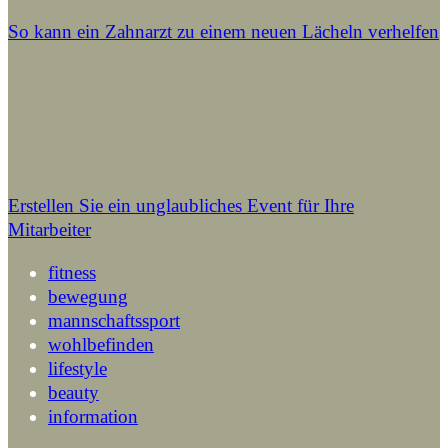
So kann ein Zahnarzt zu einem neuen Lächeln verhelfen
Erstellen Sie ein unglaubliches Event für Ihre
Mitarbeiter
fitness
bewegung
mannschaftssport
wohlbefinden
lifestyle
beauty
information