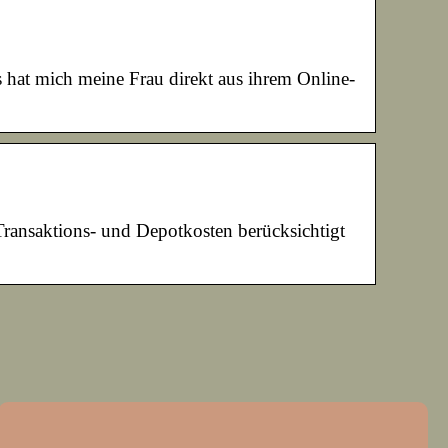
 hat mich meine Frau direkt aus ihrem Online-
ransaktions- und Depotkosten berücksichtigt