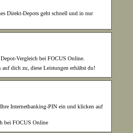
s Direkt-Depots geht schnell und in nur
m Depot-Vergleich bei FOCUS Online.
f dich zu, diese Leistungen erhältst du!
re Internetbanking-PIN ein und klicken auf
ich bei FOCUS Online