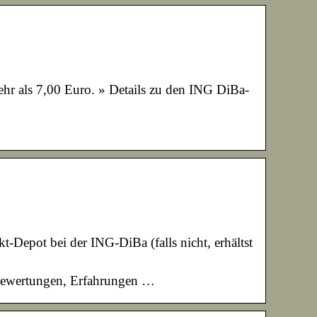
hr als 7,00 Euro. » Details zu den ING DiBa-
-Depot bei der ING-DiBa (falls nicht, erhältst
nbewertungen, Erfahrungen …