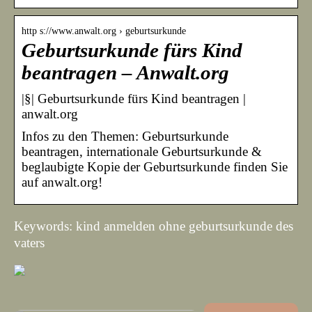
http s://www.anwalt.org › geburtsurkunde
Geburtsurkunde fürs Kind
beantragen – Anwalt.org
|§| Geburtsurkunde fürs Kind beantragen |
anwalt.org
Infos zu den Themen: Geburtsurkunde
beantragen, internationale Geburtsurkunde &
beglaubigte Kopie der Geburtsurkunde finden Sie
auf anwalt.org!
Keywords: kind anmelden ohne geburtsurkunde des
vaters