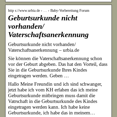
http s://www.urbia.de › … › Baby-Vorbereitung Forum
Geburtsurkunde nicht
vorhanden/
Vaterschaftsanerkennung
Geburtsurkunde nicht vorhanden/
Vaterschaftsanerkennung – urbia.de
Sie können die Vaterschaftsanerkennung schon
vor der Geburt abgeben. Das hat den Vorteil, dass
Sie in die Geburtsurkunde Ihres Kindes
eingetragen werden. Geben …
Hallo Meine Freundin und ich sind schwanger,
jetzt habe ich vom KH erfahen das ich meine
Geburtsurkunde mitbringen muss damit die
Vatrschaft in die Geburtsurkunde des Kindes
eingetragen werden kann. Ich habe keine
Geburtsurkunde, ich habe das in meinem…