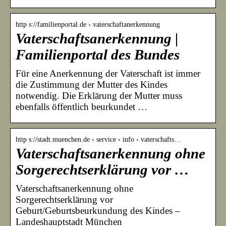
http s://familienportal.de › vaterschaftanerkennung
Vaterschaftsanerkennung |
Familienportal des Bundes
Für eine Anerkennung der Vaterschaft ist immer
die Zustimmung der Mutter des Kindes
notwendig. Die Erklärung der Mutter muss
ebenfalls öffentlich beurkundet …
http s://stadt.muenchen.de › service › info › vaterschafts…
Vaterschaftsanerkennung ohne
Sorgerechtserklärung vor …
Vaterschaftsanerkennung ohne
Sorgerechtserklärung vor
Geburt/Geburtsbeurkundung des Kindes –
Landeshauptstadt München