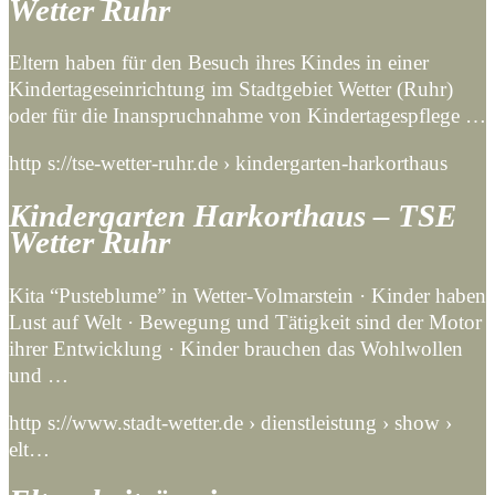
Wetter Ruhr
Eltern haben für den Besuch ihres Kindes in einer
Kindertageseinrichtung im Stadtgebiet Wetter (Ruhr)
oder für die Inanspruchnahme von Kindertagespflege …
http s://tse-wetter-ruhr.de › kindergarten-harkorthaus
Kindergarten Harkorthaus – TSE
Wetter Ruhr
Kita “Pusteblume” in Wetter-Volmarstein · Kinder haben
Lust auf Welt · Bewegung und Tätigkeit sind der Motor
ihrer Entwicklung · Kinder brauchen das Wohlwollen
und …
http s://www.stadt-wetter.de › dienstleistung › show ›
elt…