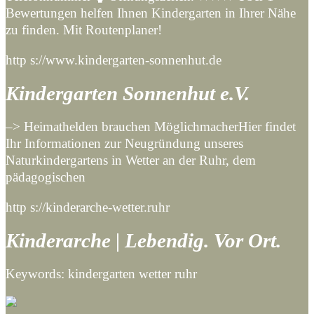
Bewertungen helfen Ihnen Kindergarten in Ihrer Nähe
zu finden. Mit Routenplaner!
http s://www.kindergarten-sonnenhut.de
Kindergarten Sonnenhut e.V.
–> Heimathelden brauchen MöglichmacherHier findet
Ihr Informationen zur Neugründung unseres
Naturkindergartens in Wetter an der Ruhr, dem
pädagogischen
http s://kinderarche-wetter.ruhr
Kinderarche | Lebendig. Vor Ort.
Keywords: kindergarten wetter ruhr