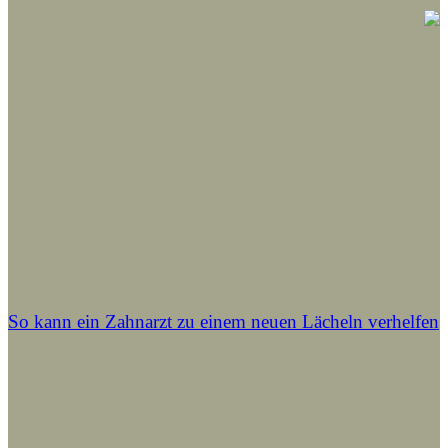
So kann ein Zahnarzt zu einem neuen Lächeln verhelfen