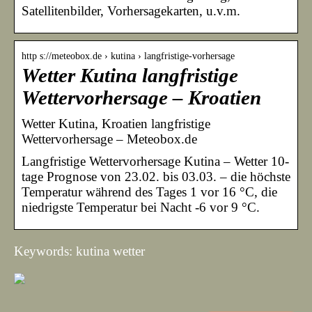
Satellitenbilder, Vorhersagekarten, u.v.m.
http s://meteobox.de › kutina › langfristige-vorhersage
Wetter Kutina langfristige
Wettervorhersage – Kroatien
Wetter Kutina, Kroatien langfristige
Wettervorhersage – Meteobox.de
Langfristige Wettervorhersage Kutina – Wetter 10-
tage Prognose von 23.02. bis 03.03. – die höchste
Temperatur während des Tages 1 vor 16 °C, die
niedrigste Temperatur bei Nacht -6 vor 9 °C.
Keywords: kutina wetter