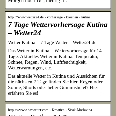
Morgen hoch 16°, niedrig 5°.
http ://www.wetter24.de › vorhersage › kroatien › kutina
7 Tage Wettervorhersage Kutina
– Wetter24
Wetter Kutina – 7 Tage Wetter – Wetter24.de
Das Wetter in Kutina – Wettervorhersage für 14
Tage. Aktuelles Wetter in Kutina: Temperatur,
Schnee, Regen, Wind, Luftfeuchtigkeit,
Wetterwarnungen, etc.
Das aktuelle Wetter in Kutina und Aussichten für
die nächsten 7 Tage finden Sie hier. Regen oder
Sonne, Shorts oder lieber Gummistiefel? Hier
erfahren Sie es!
http s://www.daswetter.com › Kroatien › Sisak-Moslavina