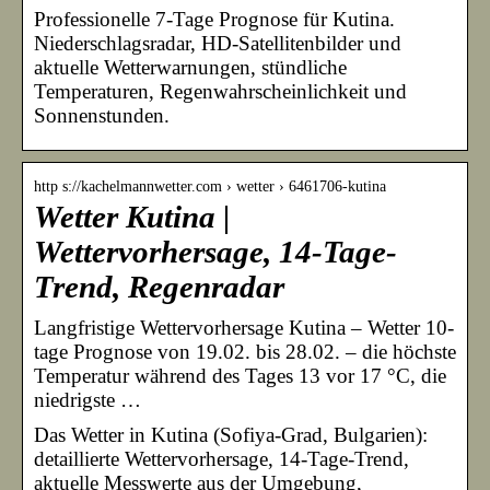
Professionelle 7-Tage Prognose für Kutina.
Niederschlagsradar, HD-Satellitenbilder und
aktuelle Wetterwarnungen, stündliche
Temperaturen, Regenwahrscheinlichkeit und
Sonnenstunden.
http s://kachelmannwetter.com › wetter › 6461706-kutina
Wetter Kutina |
Wettervorhersage, 14-Tage-
Trend, Regenradar
Langfristige Wettervorhersage Kutina – Wetter 10-
tage Prognose von 19.02. bis 28.02. – die höchste
Temperatur während des Tages 13 vor 17 °C, die
niedrigste …
Das Wetter in Kutina (Sofiya-Grad, Bulgarien):
detaillierte Wettervorhersage, 14-Tage-Trend,
aktuelle Messwerte aus der Umgebung,