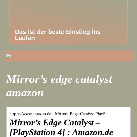
Das ist der beste Einstieg ins
Laufen
Mirror’s edge catalyst
amazon
http s://www.amazon.de › Mirrors-Edge-Catalyst-PlaySt…
Mirror’s Edge Catalyst –
[PlayStation 4] : Amazon.de