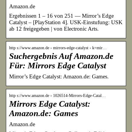
Amazon.de
Ergebnissen 1 – 16 von 251 — Mirror’s Edge
Catalyst – [PlayStation 4]. USK-Einstufung: USK
ab 12 freigegeben | von Electronic Arts.
http s://www.amazon.de › mirrors-edge-catalyst › k=mir…
Suchergebnis Auf Amazon.de
Für: Mirrors Edge Catalyst
Mirror’s Edge Catalyst: Amazon.de: Games.
http s://www.amazon.de › 1026514-Mirrors-Edge-Catal…
Mirrors Edge Catalyst:
Amazon.de: Games
Amazon.de