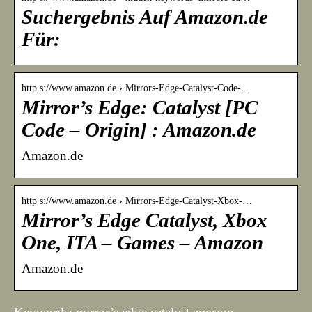
Suchergebnis Auf Amazon.de
Für:
http s://www.amazon.de › Mirrors-Edge-Catalyst-Code-…
Mirror’s Edge: Catalyst [PC
Code – Origin] : Amazon.de
Amazon.de
http s://www.amazon.de › Mirrors-Edge-Catalyst-Xbox-…
Mirror’s Edge Catalyst, Xbox
One, ITA – Games – Amazon
Amazon.de