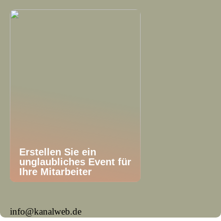
Erstellen Sie ein
unglaubliches Event für
Ihre Mitarbeiter
info@kanalweb.de