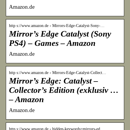
Amazon.de
http s://www.amazon.de › Mirrors-Edge-Catalyst-Sony-…
Mirror’s Edge Catalyst (Sony
PS4) – Games – Amazon
Amazon.de
http s://www.amazon.de › Mirrors-Edge-Catalyst-Collect…
Mirror’s Edge: Catalyst –
Collector’s Edition (exklusiv …
– Amazon
Amazon.de
http s://www.amazon.de › hidden-keywords=mirrors-ed…