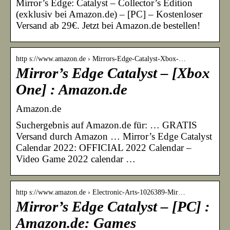
Mirror’s Edge: Catalyst – Collector’s Edition
(exklusiv bei Amazon.de) – [PC] – Kostenloser
Versand ab 29€. Jetzt bei Amazon.de bestellen!
http s://www.amazon.de › Mirrors-Edge-Catalyst-Xbox-…
Mirror’s Edge Catalyst – [Xbox
One] : Amazon.de
Amazon.de
Suchergebnis auf Amazon.de für: … GRATIS
Versand durch Amazon … Mirror’s Edge Catalyst
Calendar 2022: OFFICIAL 2022 Calendar –
Video Game 2022 calendar …
http s://www.amazon.de › Electronic-Arts-1026389-Mir…
Mirror’s Edge Catalyst – [PC] :
Amazon.de: Games