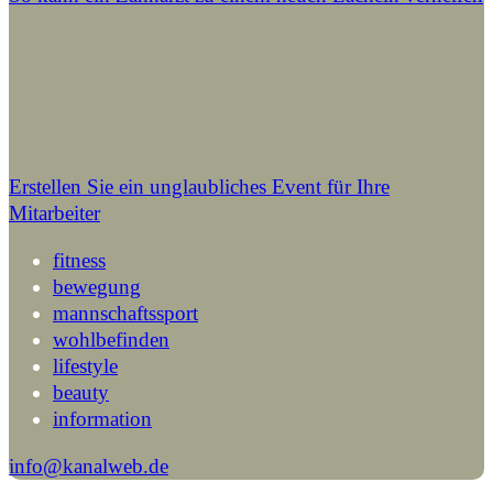
Erstellen Sie ein unglaubliches Event für Ihre
Mitarbeiter
fitness
bewegung
mannschaftssport
wohlbefinden
lifestyle
beauty
information
info@kanalweb.de