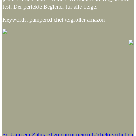
fest. Der perfekte Begleiter für alle Teige.
Keywords: pampered chef teigroller amazon
So kann ein Zahnarzt zu einem neuen Lächeln verhelfen