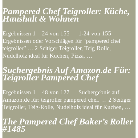
Pampered Chef Teigroller: Küche,
Haushalt & Wohnen
Ergebnissen 1 – 24 von 155 — 1-24 von 155
Ergebnissen oder Vorschlägen für “pampered chef
teigroller” … 2 Seitiger Teigroller, Teig-Rolle,
Nudelholz ideal für Kuchen, Pizza, …
Suchergebnis Auf Amazon.de Für:
Teigroller Pampered Chef
Ergebnissen 1 – 48 von 127 — Suchergebnis auf
Amazon.de für: teigroller pampered chef. … 2 Seitiger
Teigroller, Teig-Rolle, Nudelholz ideal für Kuchen, …
The Pampered Chef Baker’s Roller
#1485