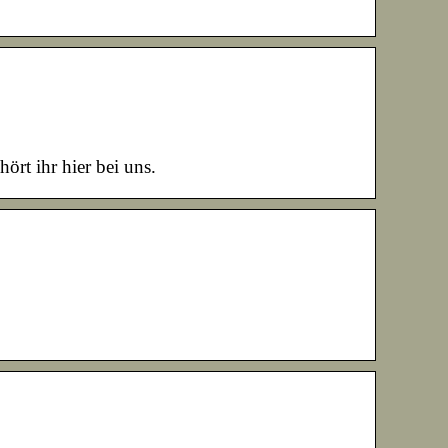
ört ihr hier bei uns.