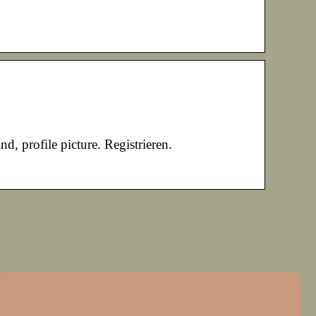
, profile picture. Registrieren.