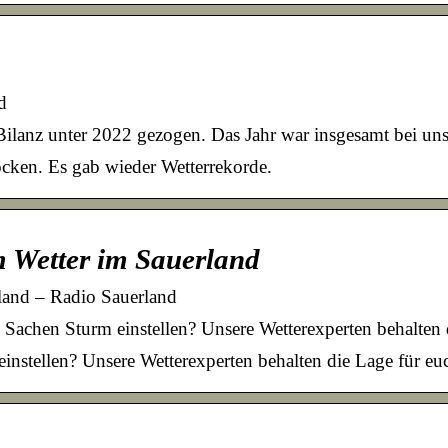
d
Bilanz unter 2022 gezogen. Das Jahr war insgesamt bei u
cken. Es gab wieder Wetterrekorde.
 Wetter im Sauerland
and – Radio Sauerland
Sachen Sturm einstellen? Unsere Wetterexperten behalten
nstellen? Unsere Wetterexperten behalten die Lage für eu