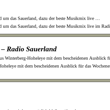
und um das Sauerland, dazu der beste Musikmix live …
nd um das Sauerland, dazu der beste Musikmix live im Radi
 – Radio Sauerland
aus Winterberg-Hoheleye mit dem bescheidenen Ausblick 
Hoheleye mit dem bescheidenen Ausblick für das Wochenen