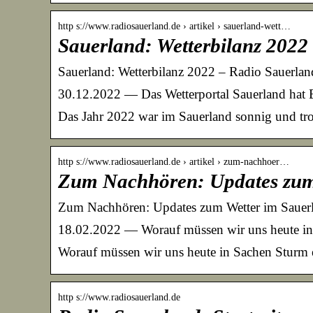
http s://www.radiosauerland.de › artikel › sauerland-wett…
Sauerland: Wetterbilanz 2022
Sauerland: Wetterbilanz 2022 – Radio Sauerlan
30.12.2022 — Das Wetterportal Sauerland hat 
Das Jahr 2022 war im Sauerland sonnig und tro
http s://www.radiosauerland.de › artikel › zum-nachhoer…
Zum Nachhören: Updates zum
Zum Nachhören: Updates zum Wetter im Sauerl
18.02.2022 — Worauf müssen wir uns heute in 
Worauf müssen wir uns heute in Sachen Sturm ei
http s://www.radiosauerland.de