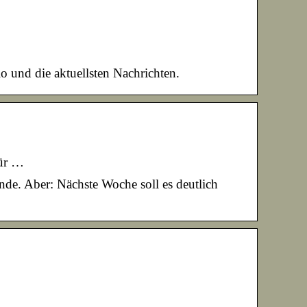
o und die aktuellsten Nachrichten.
für …
de. Aber: Nächste Woche soll es deutlich