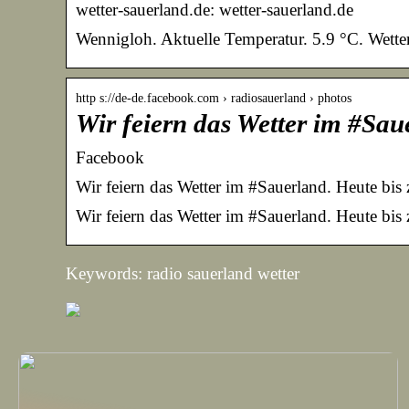
wetter-sauerland.de: wetter-sauerland.de
Wennigloh. Aktuelle Temperatur. 5.9 °C. Wett
http s://de-de.facebook.com › radiosauerland › photos
Wir feiern das Wetter im #Sau
Facebook
Wir feiern das Wetter im #Sauerland. Heute bis
Wir feiern das Wetter im #Sauerland. Heute bi
Keywords: radio sauerland wetter