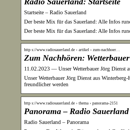
Radio Sauerland: Startseite
Startseite – Radio Sauerland
Der beste Mix für das Sauerland: Alle Infos r
Der beste Mix für das Sauerland: Alle Infos ru
http s://www.radiosauerland.de › artikel › zum-nachhoer…
Zum Nachhören: Wetterbauer
11.02.2023 — Unser Wetterbauer Jörg Dienst 
Unser Wetterbauer Jörg Dienst aus Winterberg-
freundlicher werden
http s://www.radiosauerland.de › thema › panorama-2151
Panorama – Radio Sauerland
Radio Sauerland – Panorama