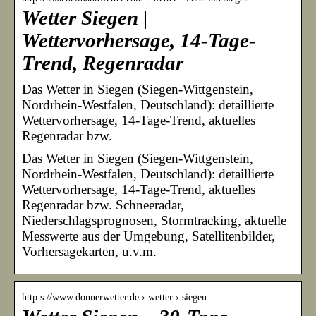
Wetter Siegen |
Wettervorhersage, 14-Tage-
Trend, Regenradar
Das Wetter in Siegen (Siegen-Wittgenstein,
Nordrhein-Westfalen, Deutschland): detaillierte
Wettervorhersage, 14-Tage-Trend, aktuelles
Regenradar bzw.
Das Wetter in Siegen (Siegen-Wittgenstein,
Nordrhein-Westfalen, Deutschland): detaillierte
Wettervorhersage, 14-Tage-Trend, aktuelles
Regenradar bzw. Schneeradar,
Niederschlagsprognosen, Stormtracking, aktuelle
Messwerte aus der Umgebung, Satellitenbilder,
Vorhersagekarten, u.v.m.
http s://www.donnerwetter.de › wetter › siegen