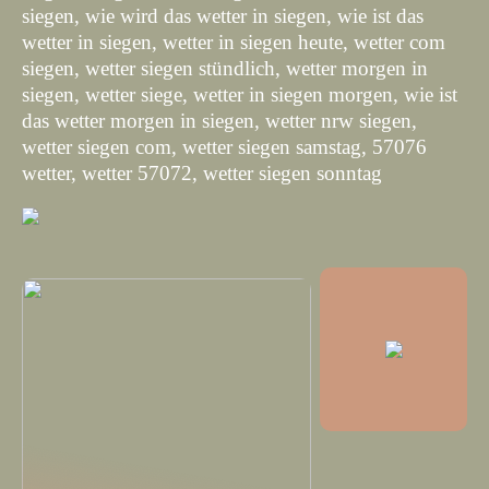
siegen, wie wird das wetter in siegen, wie ist das
wetter in siegen, wetter in siegen heute, wetter com
siegen, wetter siegen stündlich, wetter morgen in
siegen, wetter siege, wetter in siegen morgen, wie ist
das wetter morgen in siegen, wetter nrw siegen,
wetter siegen com, wetter siegen samstag, 57076
wetter, wetter 57072, wetter siegen sonntag