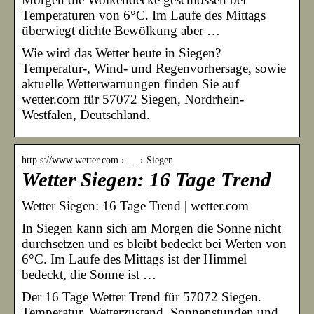
Temperaturen von 6°C. Im Laufe des Mittags
überwiegt dichte Bewölkung aber …
Wie wird das Wetter heute in Siegen?
Temperatur-, Wind- und Regenvorhersage, sowie
aktuelle Wetterwarnungen finden Sie auf
wetter.com für 57072 Siegen, Nordrhein-
Westfalen, Deutschland.
http s://www.wetter.com › … › Siegen
Wetter Siegen: 16 Tage Trend
Wetter Siegen: 16 Tage Trend | wetter.com
In Siegen kann sich am Morgen die Sonne nicht
durchsetzen und es bleibt bedeckt bei Werten von
6°C. Im Laufe des Mittags ist der Himmel
bedeckt, die Sonne ist …
Der 16 Tage Wetter Trend für 57072 Siegen.
Temperatur, Wetterzustand, Sonnenstunden und