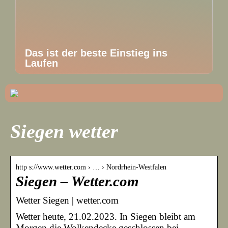
Das ist der beste Einstieg ins
Laufen
Siegen wetter
http s://www.wetter.com › … › Nordrhein-Westfalen
Siegen – Wetter.com
Wetter Siegen | wetter.com
Wetter heute, 21.02.2023. In Siegen bleibt am
Morgen die Wolkendecke geschlossen bei