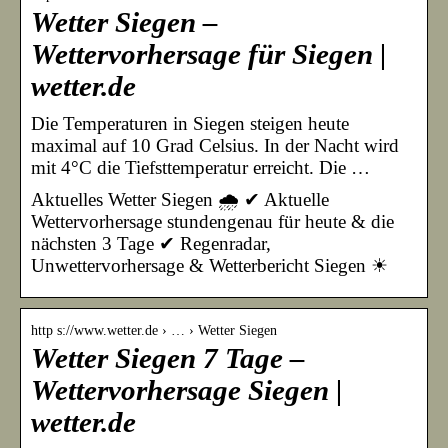
Wetter Siegen –
Wettervorhersage für Siegen |
wetter.de
Die Temperaturen in Siegen steigen heute
maximal auf 10 Grad Celsius. In der Nacht wird
mit 4°C die Tiefsttemperatur erreicht. Die …
Aktuelles Wetter Siegen 🌧️ ✔ Aktuelle
Wettervorhersage stundengenau für heute & die
nächsten 3 Tage ✔ Regenradar,
Unwettervorhersage & Wetterbericht Siegen ☀
http s://www.wetter.de › … › Wetter Siegen
Wetter Siegen 7 Tage –
Wettervorhersage Siegen |
wetter.de