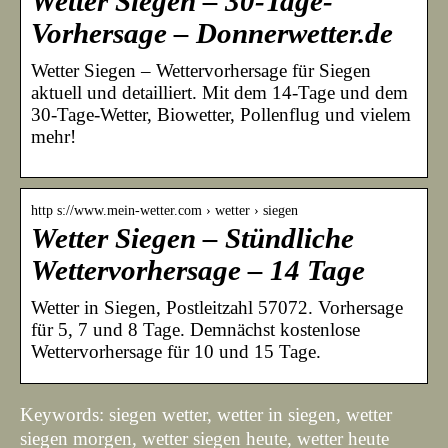
Wetter Siegen – 30-Tage-
Vorhersage – Donnerwetter.de
Wetter Siegen – Wettervorhersage für Siegen
aktuell und detailliert. Mit dem 14-Tage und dem
30-Tage-Wetter, Biowetter, Pollenflug und vielem
mehr!
http s://www.mein-wetter.com › wetter › siegen
Wetter Siegen – Stündliche
Wettervorhersage – 14 Tage
Wetter in Siegen, Postleitzahl 57072. Vorhersage
für 5, 7 und 8 Tage. Demnächst kostenlose
Wettervorhersage für 10 und 15 Tage.
Keywords: siegen wetter, wetter in siegen, wetter
siegen morgen, wetter siegen heute, wetter heute