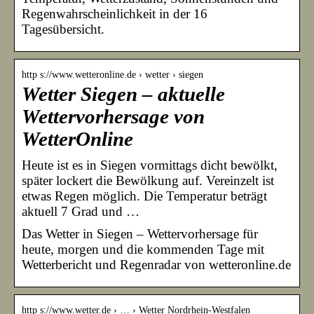
Regenwahrscheinlichkeit in der 16
Tagesübersicht.
http s://www.wetteronline.de › wetter › siegen
Wetter Siegen – aktuelle
Wettervorhersage von
WetterOnline
Heute ist es in Siegen vormittags dicht bewölkt,
später lockert die Bewölkung auf. Vereinzelt ist
etwas Regen möglich. Die Temperatur beträgt
aktuell 7 Grad und …
Das Wetter in Siegen – Wettervorhersage für
heute, morgen und die kommenden Tage mit
Wetterbericht und Regenradar von wetteronline.de
http s://www.wetter.de › … › Wetter Nordrhein-Westfalen