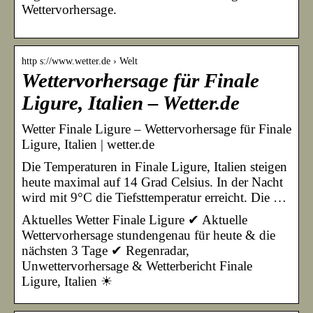
Wettervorhersage.
http s://www.wetter.de › Welt
Wettervorhersage für Finale
Ligure, Italien – Wetter.de
Wetter Finale Ligure – Wettervorhersage für Finale
Ligure, Italien | wetter.de
Die Temperaturen in Finale Ligure, Italien steigen
heute maximal auf 14 Grad Celsius. In der Nacht
wird mit 9°C die Tiefsttemperatur erreicht. Die …
Aktuelles Wetter Finale Ligure ✔ Aktuelle
Wettervorhersage stundengenau für heute & die
nächsten 3 Tage ✔ Regenradar,
Unwettervorhersage & Wetterbericht Finale
Ligure, Italien ☀