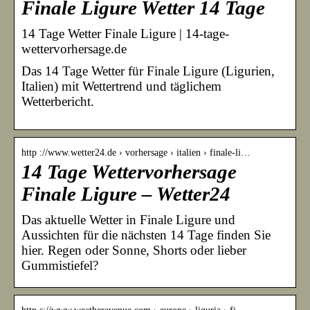
Finale Ligure Wetter 14 Tage
14 Tage Wetter Finale Ligure | 14-tage-
wettervorhersage.de
Das 14 Tage Wetter für Finale Ligure (Ligurien,
Italien) mit Wettertrend und täglichem
Wetterbericht.
http ://www.wetter24.de › vorhersage › italien › finale-li…
14 Tage Wettervorhersage
Finale Ligure – Wetter24
Das aktuelle Wetter in Finale Ligure und
Aussichten für die nächsten 14 Tage finden Sie
hier. Regen oder Sonne, Shorts oder lieber
Gummistiefel?