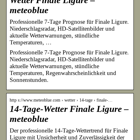
Wetter Finale Ligure –
meteoblue
Professionelle 7-Tage Prognose für Finale Ligure.
Niederschlagsradar, HD-Satellitenbilder und
aktuelle Wetterwarnungen, stündliche
Temperaturen, …
Professionelle 7-Tage Prognose für Finale Ligure.
Niederschlagsradar, HD-Satellitenbilder und
aktuelle Wetterwarnungen, stündliche
Temperaturen, Regenwahrscheinlichkeit und
Sonnenstunden.
http s://www.meteoblue.com › wetter › 14-tage › finale-…
14-Tage-Wetter Finale Ligure –
meteoblue
Der professionelle 14-Tage-Wettertrend für Finale
Ligure mit Unsicherheit und Zuverlässigkeit der