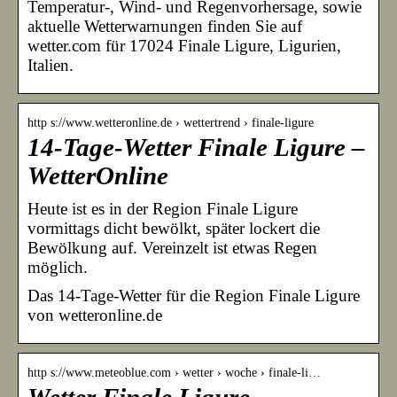
Temperatur-, Wind- und Regenvorhersage, sowie
aktuelle Wetterwarnungen finden Sie auf
wetter.com für 17024 Finale Ligure, Ligurien,
Italien.
http s://www.wetteronline.de › wettertrend › finale-ligure
14-Tage-Wetter Finale Ligure –
WetterOnline
Heute ist es in der Region Finale Ligure
vormittags dicht bewölkt, später lockert die
Bewölkung auf. Vereinzelt ist etwas Regen
möglich.
Das 14-Tage-Wetter für die Region Finale Ligure
von wetteronline.de
http s://www.meteoblue.com › wetter › woche › finale-li…