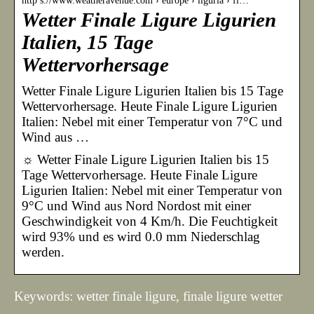
http s://www.weatheravenue.com › europe › liguria › fi…
Wetter Finale Ligure Ligurien
Italien, 15 Tage
Wettervorhersage
Wetter Finale Ligure Ligurien Italien bis 15 Tage
Wettervorhersage. Heute Finale Ligure Ligurien
Italien: Nebel mit einer Temperatur von 7°C und
Wind aus …
☼ Wetter Finale Ligure Ligurien Italien bis 15
Tage Wettervorhersage. Heute Finale Ligure
Ligurien Italien: Nebel mit einer Temperatur von
9°C und Wind aus Nord Nordost mit einer
Geschwindigkeit von 4 Km/h. Die Feuchtigkeit
wird 93% und es wird 0.0 mm Niederschlag
werden.
Keywords: wetter finale ligure, finale ligure wetter