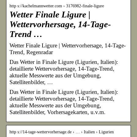
http s://kachelmannwetter.com › 3176982-finale-ligure
Wetter Finale Ligure |
Wettervorhersage, 14-Tage-
Trend …
Wetter Finale Ligure | Wettervorhersage, 14-Tage-
Trend, Regenradar
Das Wetter in Finale Ligure (Ligurien, Italien):
detaillierte Wettervorhersage, 14-Tage-Trend,
aktuelle Messwerte aus der Umgebung,
Satellitenbilder, …
Das Wetter in Finale Ligure (Ligurien, Italien):
detaillierte Wettervorhersage, 14-Tage-Trend,
aktuelle Messwerte aus der Umgebung,
Satellitenbilder, Vorhersagekarten, u.v.m.
http s://14-tage-wettervorhersage.de › … › Italien › Ligurien