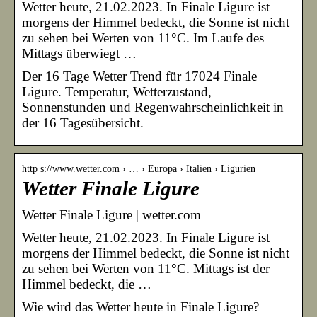
Wetter heute, 21.02.2023. In Finale Ligure ist
morgens der Himmel bedeckt, die Sonne ist nicht
zu sehen bei Werten von 11°C. Im Laufe des
Mittags überwiegt …
Der 16 Tage Wetter Trend für 17024 Finale
Ligure. Temperatur, Wetterzustand,
Sonnenstunden und Regenwahrscheinlichkeit in
der 16 Tagesübersicht.
http s://www.wetter.com › … › Europa › Italien › Ligurien
Wetter Finale Ligure
Wetter Finale Ligure | wetter.com
Wetter heute, 21.02.2023. In Finale Ligure ist
morgens der Himmel bedeckt, die Sonne ist nicht
zu sehen bei Werten von 11°C. Mittags ist der
Himmel bedeckt, die …
Wie wird das Wetter heute in Finale Ligure?