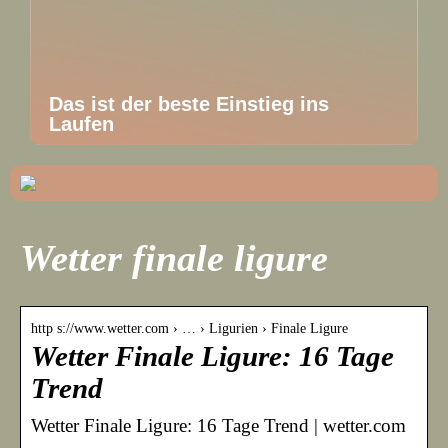
Das ist der beste Einstieg ins
Laufen
Wetter finale ligure
http s://www.wetter.com › … › Ligurien › Finale Ligure
Wetter Finale Ligure: 16 Tage
Trend
Wetter Finale Ligure: 16 Tage Trend | wetter.com