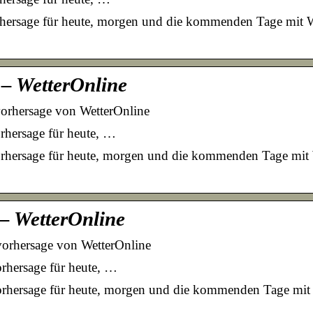
hersage für heute, morgen und die kommenden Tage mit W
– WetterOnline
vorhersage von WetterOnline
rhersage für heute, …
rhersage für heute, morgen und die kommenden Tage mit 
– WetterOnline
vorhersage von WetterOnline
rhersage für heute, …
rhersage für heute, morgen und die kommenden Tage mit 