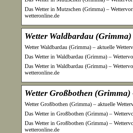
Das Wetter in Mutzschen (Grimma) – Wettervor
wetteronline.de
Wetter Waldbardau (Grimma) 
Wetter Waldbardau (Grimma) – aktuelle Wetter
Das Wetter in Waldbardau (Grimma) – Wettervo
Das Wetter in Waldbardau (Grimma) – Wettervo
wetteronline.de
Wetter Großbothen (Grimma) 
Wetter Großbothen (Grimma) – aktuelle Wetter
Das Wetter in Großbothen (Grimma) – Wettervo
Das Wetter in Großbothen (Grimma) – Wettervo
wetteronline.de