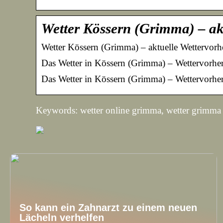
Wetter Kössern (Grimma) – ak
Wetter Kössern (Grimma) – aktuelle Wettervorh
Das Wetter in Kössern (Grimma) – Wettervorhe
Das Wetter in Kössern (Grimma) – Wettervorhe
Keywords: wetter online grimma, wetter grimma 
So kann ein Zahnarzt zu einem neuen
Lächeln verhelfen