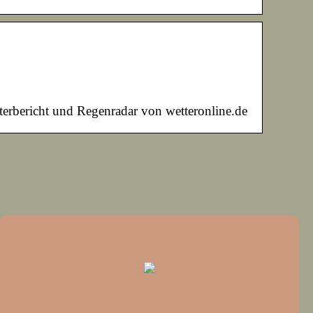
erbericht und Regenradar von wetteronline.de