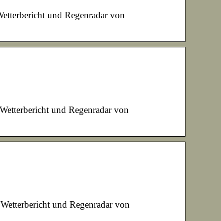
etterbericht und Regenradar von
Wetterbericht und Regenradar von
Wetterbericht und Regenradar von