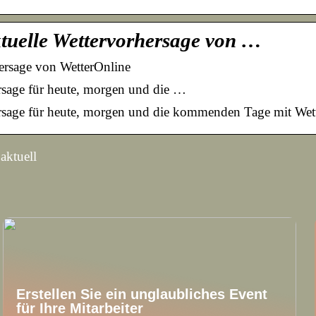
tuelle Wettervorhersage von …
ersage von WetterOnline
rsage für heute, morgen und die …
rsage für heute, morgen und die kommenden Tage mit Wett
aktuell
Erstellen Sie ein unglaubliches Event
für Ihre Mitarbeiter