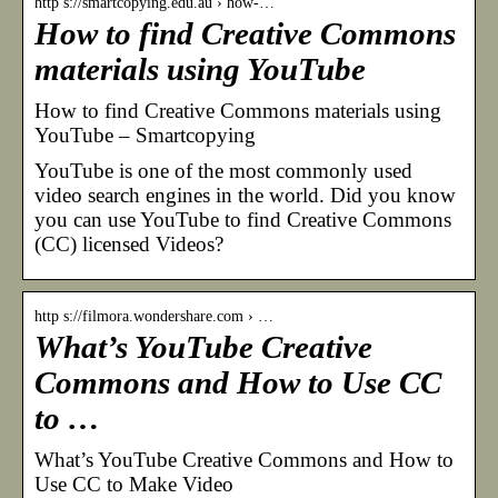
http s://smartcopying.edu.au › how-…
How to find Creative Commons
materials using YouTube
How to find Creative Commons materials using
YouTube – Smartcopying
YouTube is one of the most commonly used
video search engines in the world. Did you know
you can use YouTube to find Creative Commons
(CC) licensed Videos?
http s://filmora.wondershare.com › …
What’s YouTube Creative
Commons and How to Use CC
to …
What’s YouTube Creative Commons and How to
Use CC to Make Video