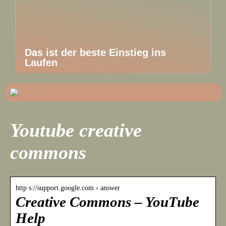
Das ist der beste Einstieg ins
Laufen
Youtube creative
commons
http s://support.google.com › answer
Creative Commons – YouTube
Help