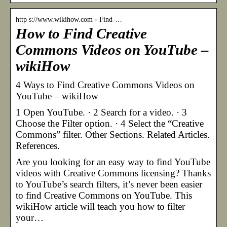
http s://www.wikihow.com › Find-…
How to Find Creative
Commons Videos on YouTube –
wikiHow
4 Ways to Find Creative Commons Videos on
YouTube – wikiHow
1 Open YouTube. · 2 Search for a video. · 3
Choose the Filter option. · 4 Select the “Creative
Commons” filter. Other Sections. Related Articles.
References.
Are you looking for an easy way to find YouTube
videos with Creative Commons licensing? Thanks
to YouTube’s search filters, it’s never been easier
to find Creative Commons on YouTube. This
wikiHow article will teach you how to filter
your…