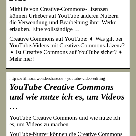
Mithilfe von Creative-Commons-Lizenzen
können Urheber auf YouTube anderen Nutzern
die Verwendung und Bearbeitung ihrer Werke
erlauben. Eine vollständige …
Creative Commons auf YouTube: ➧ Was gilt bei
YouTube-Videos mit Creative-Commons-Lizenz?
➧ Ist Creative Commons auf YouTube sicher? ➧
Mehr hier!
http s://filmora.wondershare.de › youtube-video-editing
YouTube Creative Commons
und wie nutze ich es, um Videos
…
YouTube Creative Commons und wie nutze ich
es, um Videos zu machen
YouTube-Nutzer können die Creative Commons