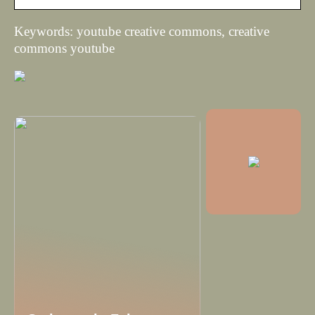
Keywords: youtube creative commons, creative
commons youtube