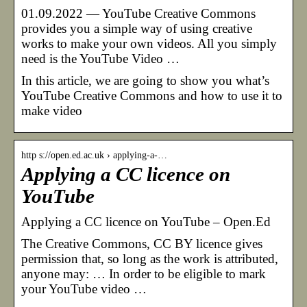
01.09.2022 — YouTube Creative Commons
provides you a simple way of using creative
works to make your own videos. All you simply
need is the YouTube Video …
In this article, we are going to show you what’s
YouTube Creative Commons and how to use it to
make video
http s://open.ed.ac.uk › applying-a-…
Applying a CC licence on
YouTube
Applying a CC licence on YouTube – Open.Ed
The Creative Commons, CC BY licence gives
permission that, so long as the work is attributed,
anyone may: … In order to be eligible to mark
your YouTube video …