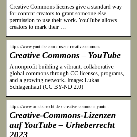
Creative Commons licenses give a standard way
for content creators to grant someone else
permission to use their work. YouTube allows
creators to mark their …
http s://www.youtube.com › user › creativecommons
Creative Commons – YouTube
A nonprofit building a vibrant, collaborative
global commons through CC licenses, programs,
and a growing network. Image: Lukas
Schlagenhauf (CC BY-ND 2.0)
http s://www.urheberrecht.de › creative-commons-youtu…
Creative-Commons-Lizenzen
auf YouTube – Urheberrecht
2023