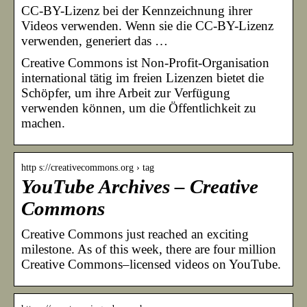
CC-BY-Lizenz bei der Kennzeichnung ihrer
Videos verwenden. Wenn sie die CC-BY-Lizenz
verwenden, generiert das …
Creative Commons ist Non-Profit-Organisation
international tätig im freien Lizenzen bietet die
Schöpfer, um ihre Arbeit zur Verfügung
verwenden können, um die Öffentlichkeit zu
machen.
http s://creativecommons.org › tag
YouTube Archives – Creative
Commons
Creative Commons just reached an exciting
milestone. As of this week, there are four million
Creative Commons–licensed videos on YouTube.