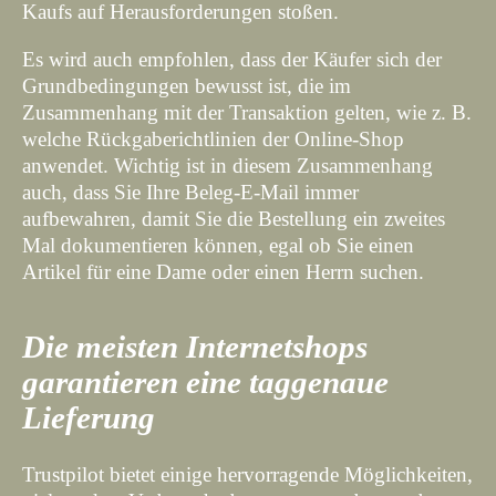
Kaufs auf Herausforderungen stoßen.
Es wird auch empfohlen, dass der Käufer sich der
Grundbedingungen bewusst ist, die im
Zusammenhang mit der Transaktion gelten, wie z. B.
welche Rückgaberichtlinien der Online-Shop
anwendet. Wichtig ist in diesem Zusammenhang
auch, dass Sie Ihre Beleg-E-Mail immer
aufbewahren, damit Sie die Bestellung ein zweites
Mal dokumentieren können, egal ob Sie einen
Artikel für eine Dame oder einen Herrn suchen.
Die meisten Internetshops
garantieren eine taggenaue
Lieferung
Trustpilot bietet einige hervorragende Möglichkeiten,