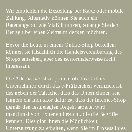
Wir empfehlen die Bestellung per Karte oder mobile
Zahlung. Alternativ können Sie auch ein
Ratenangebot wie ViaBill nutzen, solange Sie den
Betrag über einen Zeitraum decken möchten.
Bevor die Leute in einem Online-Shop bestellen,
können sie tatsächlich die Handelsvereinbarung des
Shops einsehen, aber das ist normalerweise nicht
interessant.
Die Alternative ist zu prüfen, ob das Online-
Unternehmen durch das e-Prüfzeichen verifiziert ist,
das neben der Tatsache, dass das Unternehmen seit
langem ein Indikator dafür ist, dass der Internet-Shop
gemäß den festgelegten Regeln arbeitet wird
manchmal von Experten besucht, die die Begriffe
kennen. Dies gibt Ihnen die Möglichkeit,
Unterstützung zu erhalten, wenn Sie im Prozess Ihres