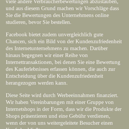
viele andere Verbraucherbewertungen abzustauben,
und aus diesem Grund machen wir Vorschläge dass
Sie die Bewertungen des Unternehmens online
studieren, bevor Sie bestellen.
Facebook bietet zudem unvergleichlich gute
Chancen, sich ein Bild von der Kundenzufriedenheit
des Internetunternehmens zu machen. Darüber
hinaus begegnen wir einer Reihe von
Internettransaktionen, bei denen Sie eine Bewertung
des Kauferlebnisses erfassen können, die auch zur
Entscheidung über die Kundenzufriedenheit
herangezogen werden kann.
Diese Seite wird durch Werbeeinnahmen finanziert.
Wir haben Vereinbarungen mit einer Gruppe von
Internetshops in der Form, dass wir die Produkte der
Shops präsentieren und eine Gebühr verdienen,
wenn der von uns weitergeleitete Besucher einen