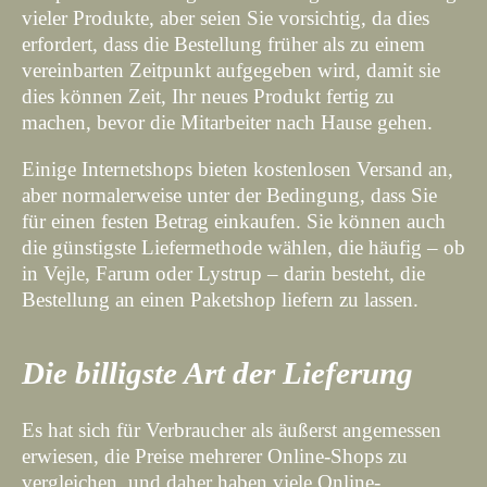
vieler Produkte, aber seien Sie vorsichtig, da dies
erfordert, dass die Bestellung früher als zu einem
vereinbarten Zeitpunkt aufgegeben wird, damit sie
dies können Zeit, Ihr neues Produkt fertig zu
machen, bevor die Mitarbeiter nach Hause gehen.
Einige Internetshops bieten kostenlosen Versand an,
aber normalerweise unter der Bedingung, dass Sie
für einen festen Betrag einkaufen. Sie können auch
die günstigste Liefermethode wählen, die häufig – ob
in Vejle, Farum oder Lystrup – darin besteht, die
Bestellung an einen Paketshop liefern zu lassen.
Die billigste Art der Lieferung
Es hat sich für Verbraucher als äußerst angemessen
erwiesen, die Preise mehrerer Online-Shops zu
vergleichen, und daher haben viele Online-