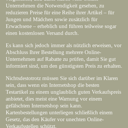
Unternehmen die Notwendigkeit gesehen, zu
reduzieren Preise für eine Reihe ihrer Artikel – für
Jungen und Mädchen sowie zusätzlich für
Erwachsene – erheblich und führen teilweise sogar
einen kostenlosen Versand durch.
Es kann sich jedoch immer als nützlich erweisen, vor
Abschluss Ihrer Bestellung mehrere Online-
Unternehmen auf Rabatte zu prüfen, damit Sie gut
informiert sind, um den günstigsten Preis zu erhalten.
Nichtsdestotrotz müssen Sie sich darüber im Klaren
sein, dass wenn ein Internetshop die besten
Testartikel zu einem unglaublich guten Verkaufspreis
anbietet, dies meist eine Warnung vor einem
gefälschten Internetshop sein kann.
Kartenbestellungen unterliegen schließlich einem
Gesetz, das den Käufer vor unechten Online-
Verkaufsstellen schützt.