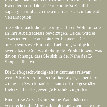
Kalender passt. Die Liefermethode ist ziemlich
zugänglich und auch die am einfachsten zu kaufende
Versandoption.
Sie sollten auch die Lieferung an Ihren Wohnort oder
an Ihre Arbeitsadresse bevorzugen. Leider wird es
etwas teurer, aber auch äußerst bequem. Die
preisbewussteste Form der Lieferung wird jedoch
zweifellos die Selbstabholung der Produkte sein, was
davon abhängt, dass Sie sich in der Nähe des E-
Shops aufhalten.
Die Liefergeschwindigkeit ist durchaus relevant,
wenn Sie das Produkt sofort benötigen, daher ist es
zu diesem Zweck natürlich sinnvoll, die geschätzte
Lieferzeit für das jeweilige Produkt zu prüfen.
Eine große Anzahl von Online-Warenhäusern
versprechen die Möglichkeit der täglichen Lieferung