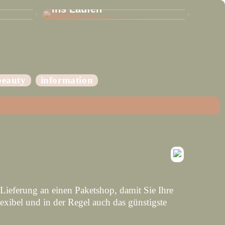
ins Laufen
beauty
information
Lieferung an einen Paketshop, damit Sie Ihre
exibel und in der Regel auch das günstigste