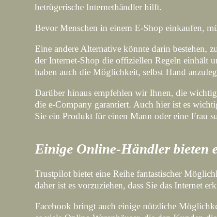
betrügerische Internethändler hilft.
Bevor Menschen in einem E-Shop einkaufen, müsse
Eine andere Alternative könnte darin bestehen, z
der Internet-Shop die offiziellen Regeln einhält
haben auch die Möglichkeit, selbst Hand anzule
Darüber hinaus empfehlen wir Ihnen, die wicht
die e-Company garantiert. Auch hier ist es wich
Sie ein Produkt für einen Mann oder eine Frau s
Einige Online-Händler bieten 
Trustpilot bietet eine Reihe fantastischer Mögl
daher ist es vorzuziehen, dass Sie das Internet 
Facebook bringt auch einige nützliche Möglichkei