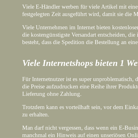
Viele E-Händler werben für viele Artikel mit ein
festgelegten Zeit ausgeführt wird, damit sie die
Viele Unternehmen im Internet bieten kostenlosen
die kostengünstigste Versandart entscheiden, die
besteht, dass die Spedition die Bestellung an eine 
Viele Internetshops bieten 1 W
Für Internetnutzer ist es super unproblematisch
die Preise aufzudrucken eine Reihe ihrer Produ
Lieferung ohne Zahlung.
Trotzdem kann es vorteilhaft sein, vor dem Einka
zu erhalten.
Man darf nicht vergessen, dass wenn ein E-Busine
manchmal ein Hinweis auf einen unseriösen Onli